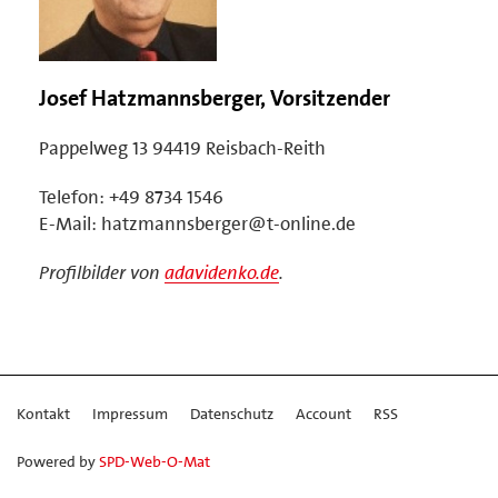
Josef Hatzmannsberger, Vorsitzender
Pappelweg 13 94419 Reisbach-Reith
Telefon: +49 8734 1546
E-Mail: hatzmannsberger@t-online.de
Profilbilder von
adavidenko.de
.
Kontakt
Impressum
Datenschutz
Account
RSS
Powered by
SPD-Web-O-Mat