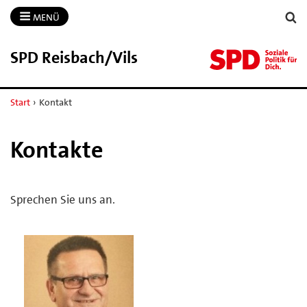
MENÜ
SPD Reisbach/​Vils
Start
›
Kontakt
Kontakte
Sprechen Sie uns an.