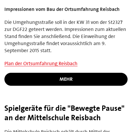
Impressionen vom Bau der Ortsumfahrung Reisbach
Die Umgehungsstraße soll in der KW 31 von der St2327
zur DGF22 geteert werden. Impressionen zum aktuellen
Stand finden Sie anschließend. Die Einweihung der
Umgehungsstraße findet voraussichtlich am 9.
September 2015 statt.
Plan der Ortsumfahrung Reisbach
MEHR
Spielgeräte für die "Bewegte Pause"
an der Mittelschule Reisbach
Die Mittelschule Reisbach erhält durch Mittel der