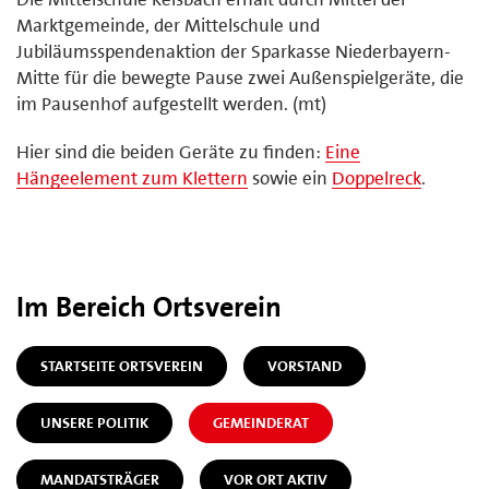
Marktgemeinde, der Mittelschule und
Jubiläumsspendenaktion der Sparkasse Niederbayern-
Mitte für die bewegte Pause zwei Außenspielgeräte, die
im Pausenhof aufgestellt werden. (mt)
Hier sind die beiden Geräte zu finden:
Eine
Hängeelement zum Klettern
sowie ein
Doppelreck
.
Im Bereich Ortsverein
STARTSEITE ORTSVEREIN
VORSTAND
UNSERE POLITIK
GEMEINDERAT
MANDATSTRÄGER
VOR ORT AKTIV