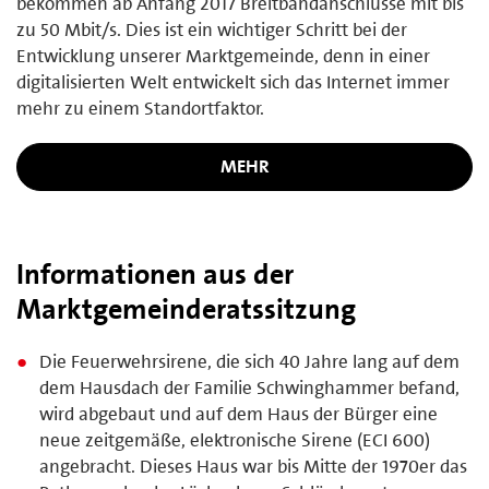
bekommen ab Anfang 2017 Breitbandanschlüsse mit bis
zu 50 Mbit/s. Dies ist ein wichtiger Schritt bei der
Entwicklung unserer Marktgemeinde, denn in einer
digitalisierten Welt entwickelt sich das Internet immer
mehr zu einem Standortfaktor.
MEHR
Informationen aus der
Marktgemeinderatssitzung
Die Feuerwehrsirene, die sich 40 Jahre lang auf dem
dem Hausdach der Familie Schwinghammer befand,
wird abgebaut und auf dem Haus der Bürger eine
neue zeitgemäße, elektronische Sirene (ECI 600)
angebracht. Dieses Haus war bis Mitte der 1970er das