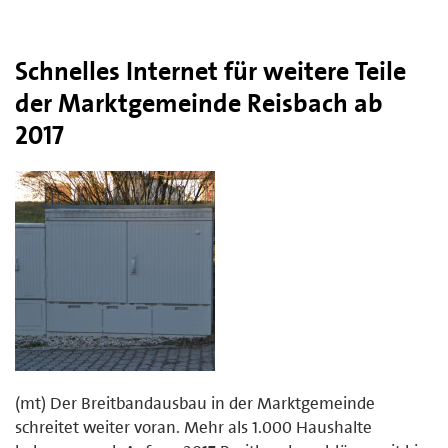
Schnelles Internet für weitere Teile
der Marktgemeinde Reisbach ab
2017
(mt) Der Breitbandausbau in der Marktgemeinde
schreitet weiter voran. Mehr als 1.000 Haushalte