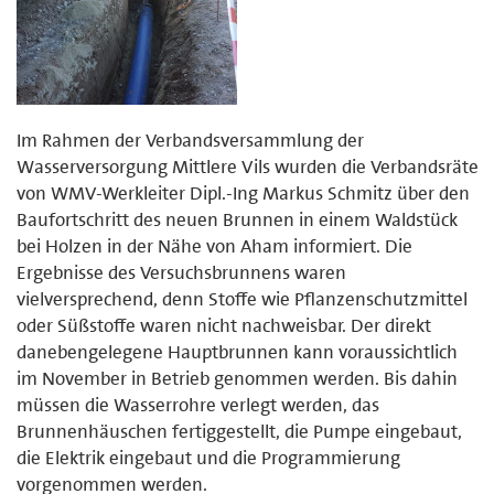
Im Rahmen der Verbandsversammlung der
Wasserversorgung Mittlere Vils wurden die Verbandsräte
von WMV-Werkleiter Dipl.-Ing Markus Schmitz über den
Baufortschritt des neuen Brunnen in einem Waldstück
bei Holzen in der Nähe von Aham informiert. Die
Ergebnisse des Versuchsbrunnens waren
vielversprechend, denn Stoffe wie Pflanzenschutzmittel
oder Süßstoffe waren nicht nachweisbar. Der direkt
danebengelegene Hauptbrunnen kann voraussichtlich
im November in Betrieb genommen werden. Bis dahin
müssen die Wasserrohre verlegt werden, das
Brunnenhäuschen fertiggestellt, die Pumpe eingebaut,
die Elektrik eingebaut und die Programmierung
vorgenommen werden.