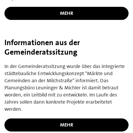
MEHR
Informationen aus der
Gemeinderatssitzung
In der Gemeinderatssitzung wurde über das integrierte
städtebauliche Entwicklungskonzept "Märkte und
Gemeinden an der Milchstraße" informiert. Das
Planungsbüro Leuninger & Michler ist damit betraut
worden, ein Leitbild mit zu entwickeln. Im Laufe des
Jahres sollen dann konkrete Projekte erarbeitetet
werden.
MEHR