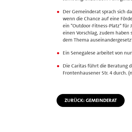
Der Gemeinderat sprach sich d
wenn die Chance auf eine Förde
ein "Outdoor-Fitness-Platz" für
einen Vorschlag, zudem haben s
dem Thema auseinandergesetzt
Ein Senegalese arbeitet von nun
Die Caritas führt die Beratung 
Frontenhausener Str. 4 durch. (
ZURÜCK: GEMEINDERAT