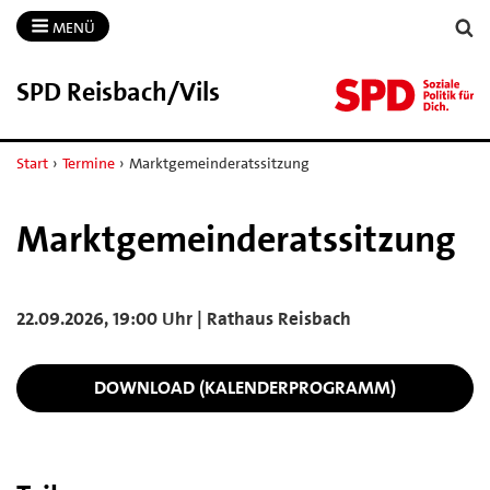
MENÜ
SPD Reisbach/​Vils
Start
›
Termine
›
Marktgemeinderatssitzung
Marktgemeinderatssitzung
22.09.2026, 19:00 Uhr | Rathaus Reisbach
DOWNLOAD (KALENDERPROGRAMM)