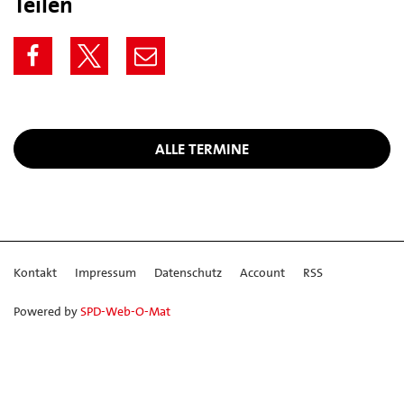
Teilen
ALLE TERMINE
Kontakt
Impressum
Datenschutz
Account
RSS
Powered by
SPD-Web-O-Mat